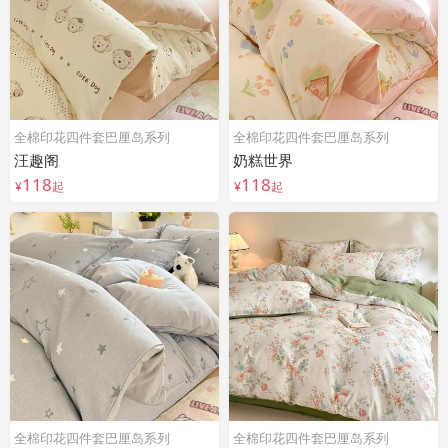
全棉印花四件套巴厘岛系列
全棉印花四件套巴厘岛系列
汪趣阁
奶糕世界
118
118
¥
起
¥
起
全棉印花四件套巴厘岛系列
全棉印花四件套巴厘岛系列