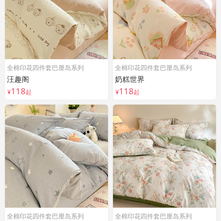
全棉印花四件套巴厘岛系列
全棉印花四件套巴厘岛系列
汪趣阁
奶糕世界
118
118
¥
起
¥
起
全棉印花四件套巴厘岛系列
全棉印花四件套巴厘岛系列